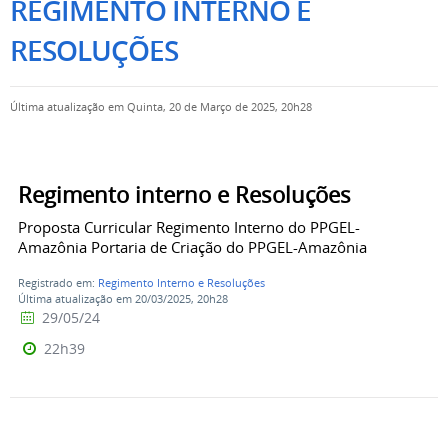
REGIMENTO INTERNO E
RESOLUÇÕES
Última atualização em Quinta, 20 de Março de 2025, 20h28
Regimento interno e Resoluções
Proposta Curricular Regimento Interno do PPGEL-
Amazônia Portaria de Criação do PPGEL-Amazônia
Registrado em:
Regimento Interno e Resoluções
Última atualização em 20/03/2025, 20h28
29/05/24
22h39