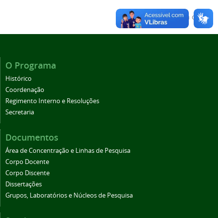
Voltar para o topo
O Programa
Histórico
Coordenação
Regimento Interno e Resoluções
Secretaria
Documentos
Área de Concentração e Linhas de Pesquisa
Corpo Docente
Corpo Discente
Dissertações
Grupos, Laboratórios e Núcleos de Pesquisa