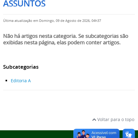
ASSUNTOS
Última atualização em Domingo, 09 de Agosto de 2026, 04h37
Não há artigos nesta categoria. Se subcategorias são
exibidas nesta página, elas podem conter artigos.
Subcategorias
Editoria A
Voltar para o topo