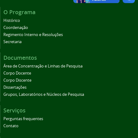
O Programa
Histórico
Coordenação
Regimento Interno e Resoluções
Secretaria
Documentos
Área de Concentração e Linhas de Pesquisa
Corpo Docente
Corpo Discente
Dissertações
Grupos, Laboratórios e Núcleos de Pesquisa
Serviços
Perguntas frequentes
Contato