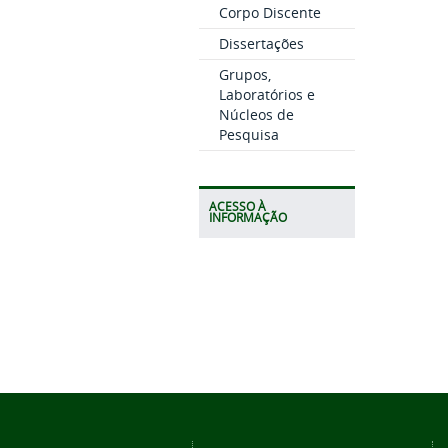
Corpo Discente
Dissertações
Grupos,
Laboratórios e
Núcleos de
Pesquisa
ACESSO À
INFORMAÇÃO