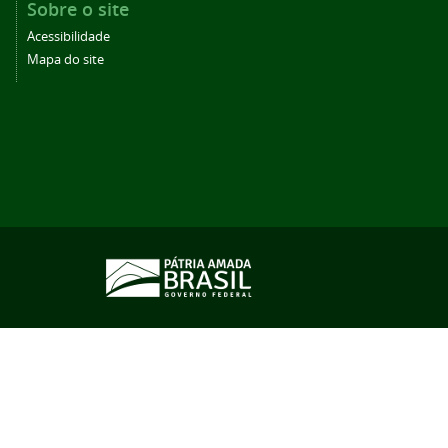
Sobre o site
Acessibilidade
Mapa do site