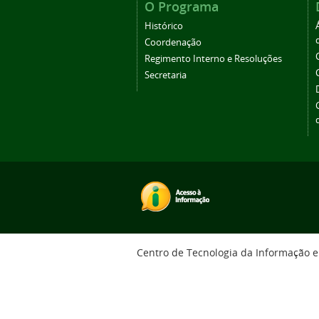
O Programa
Histórico
Coordenação
Regimento Interno e Resoluções
Secretaria
Centro de Tecnologia da Informação 