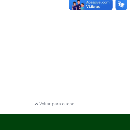
Voltar para o topo