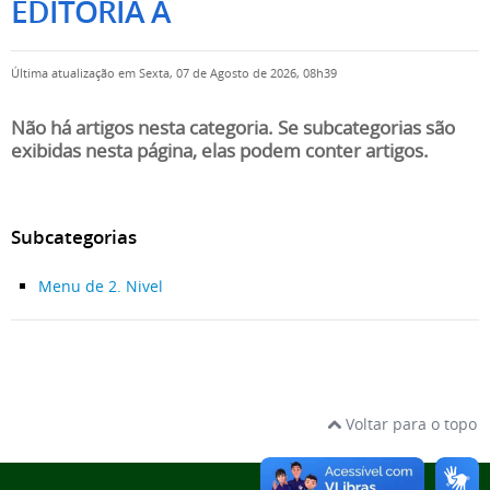
EDITORIA A
Última atualização em Sexta, 07 de Agosto de 2026, 08h39
Não há artigos nesta categoria. Se subcategorias são
exibidas nesta página, elas podem conter artigos.
Subcategorias
Menu de 2. Nivel
Voltar para o topo