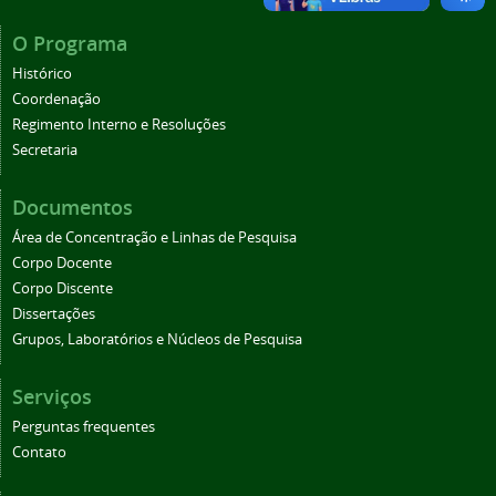
O Programa
Histórico
Coordenação
Regimento Interno e Resoluções
Secretaria
Documentos
Área de Concentração e Linhas de Pesquisa
Corpo Docente
Corpo Discente
Dissertações
Grupos, Laboratórios e Núcleos de Pesquisa
Serviços
Perguntas frequentes
Contato