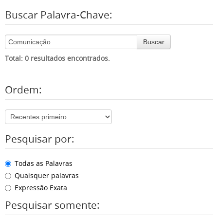
Buscar Palavra-Chave:
Buscar
Total: 0 resultados encontrados.
Ordem:
Pesquisar por:
Todas as Palavras
Quaisquer palavras
Expressão Exata
Pesquisar somente: