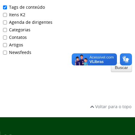
Tags de conteúdo
Itens K2
Agenda de dirigentes
Categorias
Contatos
Artigos
Newsfeeds
Buscar
Voltar para o topo