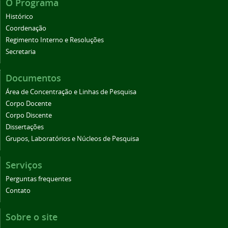
O Programa
Histórico
Coordenação
Regimento Interno e Resoluções
Secretaria
Documentos
Área de Concentração e Linhas de Pesquisa
Corpo Docente
Corpo Discente
Dissertações
Grupos, Laboratórios e Núcleos de Pesquisa
Serviços
Perguntas frequentes
Contato
Sobre o site